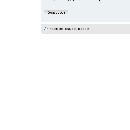
Registruotis
Pagrindinis diskusijų puslapis