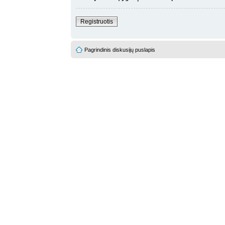
Registruotis
Pagrindinis diskusijų puslapis