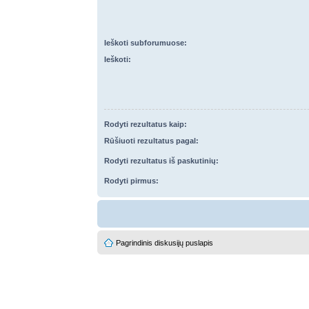
Ieškoti subforumuose:
Ieškoti:
Rodyti rezultatus kaip:
Rūšiuoti rezultatus pagal:
Rodyti rezultatus iš paskutinių:
Rodyti pirmus:
Pagrindinis diskusijų puslapis