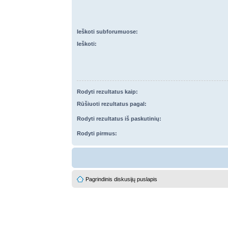
Ieškoti subforumuose:
Ieškoti:
Rodyti rezultatus kaip:
Rūšiuoti rezultatus pagal:
Rodyti rezultatus iš paskutinių:
Rodyti pirmus:
Pagrindinis diskusijų puslapis